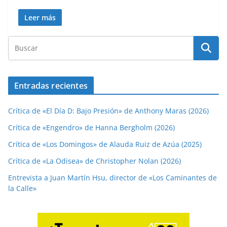
Leer más
Entradas recientes
Crítica de «El Día D: Bajo Presión» de Anthony Maras (2026)
Crítica de «Engendro» de Hanna Bergholm (2026)
Crítica de «Los Domingos» de Alauda Ruiz de Azúa (2025)
Crítica de «La Odisea» de Christopher Nolan (2026)
Entrevista a Juan Martín Hsu, director de «Los Caminantes de
la Calle»