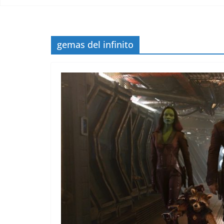
gemas del infinito