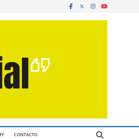
FF
CONTACTO