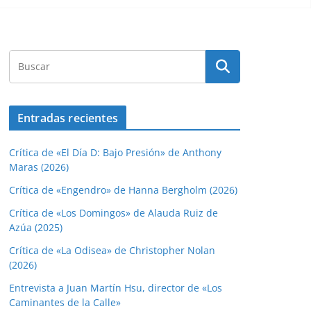
Entradas recientes
Crítica de «El Día D: Bajo Presión» de Anthony
Maras (2026)
Crítica de «Engendro» de Hanna Bergholm (2026)
Crítica de «Los Domingos» de Alauda Ruiz de
Azúa (2025)
Crítica de «La Odisea» de Christopher Nolan
(2026)
Entrevista a Juan Martín Hsu, director de «Los
Caminantes de la Calle»