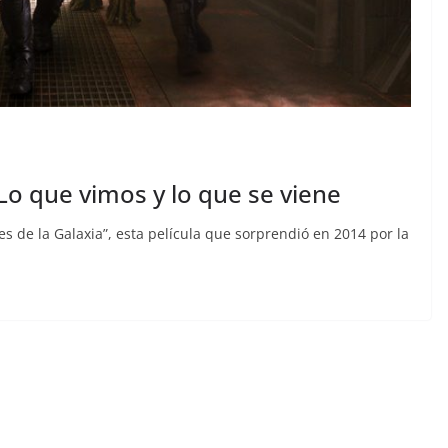
Lo que vimos y lo que se viene
s de la Galaxia”, esta película que sorprendió en 2014 por la