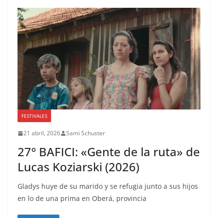
FESTIVALES
21 abril, 2026
Sami Schuster
27° BAFICI: «Gente de la ruta» de
Lucas Koziarski (2026)
Gladys huye de su marido y se refugia junto a sus hijos
en lo de una prima en Oberá, provincia