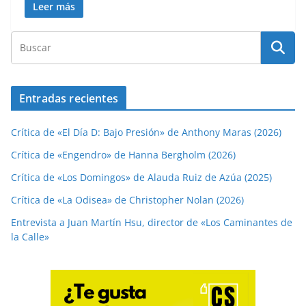
Leer más
Entradas recientes
Crítica de «El Día D: Bajo Presión» de Anthony Maras (2026)
Crítica de «Engendro» de Hanna Bergholm (2026)
Crítica de «Los Domingos» de Alauda Ruiz de Azúa (2025)
Crítica de «La Odisea» de Christopher Nolan (2026)
Entrevista a Juan Martín Hsu, director de «Los Caminantes de
la Calle»