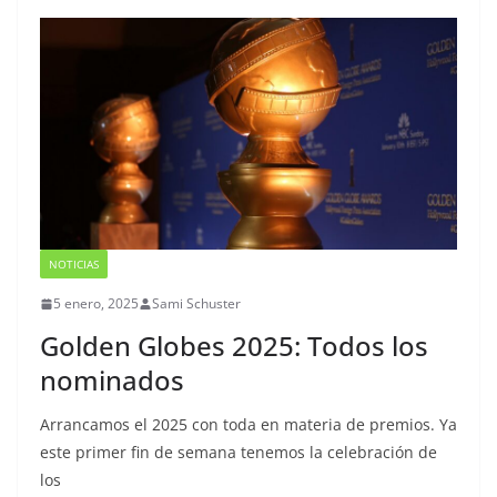
NOTICIAS
5 enero, 2025
Sami Schuster
Golden Globes 2025: Todos los
nominados
Arrancamos el 2025 con toda en materia de premios. Ya
este primer fin de semana tenemos la celebración de
los