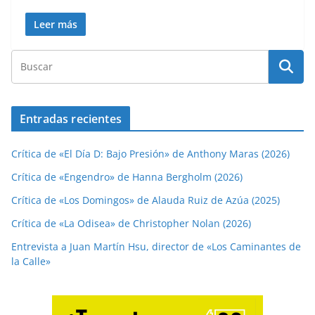
Leer más
Entradas recientes
Crítica de «El Día D: Bajo Presión» de Anthony Maras (2026)
Crítica de «Engendro» de Hanna Bergholm (2026)
Crítica de «Los Domingos» de Alauda Ruiz de Azúa (2025)
Crítica de «La Odisea» de Christopher Nolan (2026)
Entrevista a Juan Martín Hsu, director de «Los Caminantes de
la Calle»