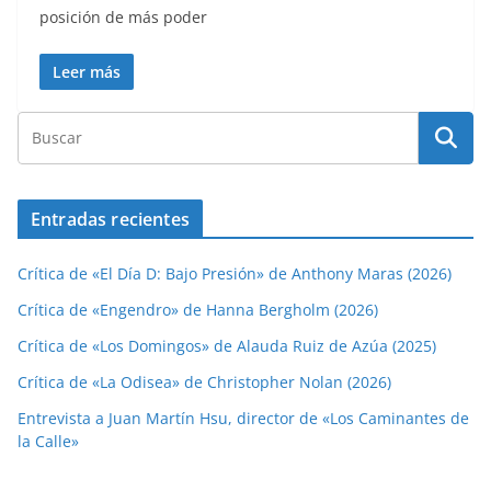
posición de más poder
Leer más
Entradas recientes
Crítica de «El Día D: Bajo Presión» de Anthony Maras (2026)
Crítica de «Engendro» de Hanna Bergholm (2026)
Crítica de «Los Domingos» de Alauda Ruiz de Azúa (2025)
Crítica de «La Odisea» de Christopher Nolan (2026)
Entrevista a Juan Martín Hsu, director de «Los Caminantes de
la Calle»