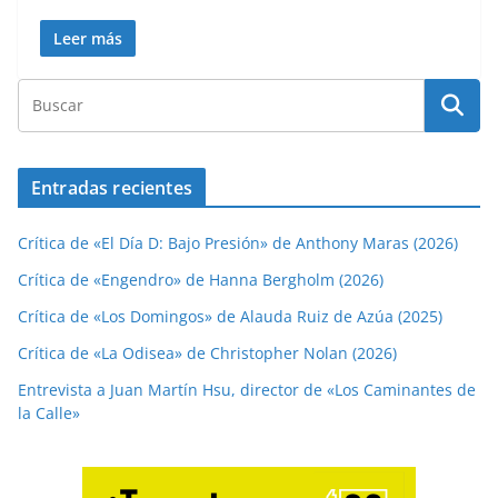
Leer más
Entradas recientes
Crítica de «El Día D: Bajo Presión» de Anthony Maras (2026)
Crítica de «Engendro» de Hanna Bergholm (2026)
Crítica de «Los Domingos» de Alauda Ruiz de Azúa (2025)
Crítica de «La Odisea» de Christopher Nolan (2026)
Entrevista a Juan Martín Hsu, director de «Los Caminantes de
la Calle»