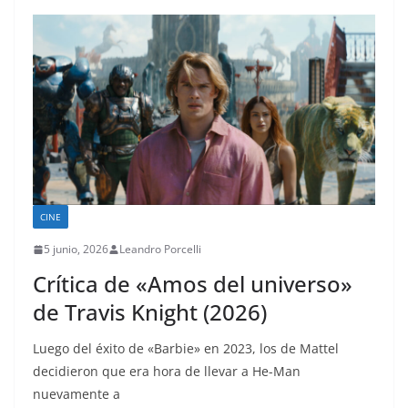
CINE
5 junio, 2026
Leandro Porcelli
Crítica de «Amos del universo»
de Travis Knight (2026)
Luego del éxito de «Barbie» en 2023, los de Mattel
decidieron que era hora de llevar a He-Man
nuevamente a