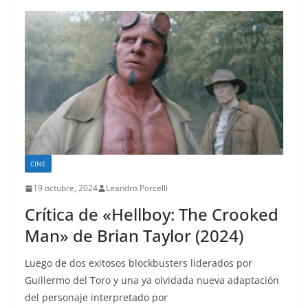
CINE
19 octubre, 2024
Leandro Porcelli
Crítica de «Hellboy: The Crooked
Man» de Brian Taylor (2024)
Luego de dos exitosos blockbusters liderados por
Guillermo del Toro y una ya olvidada nueva adaptación
del personaje interpretado por