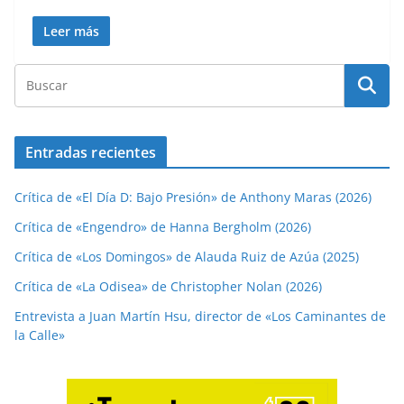
Leer más
Entradas recientes
Crítica de «El Día D: Bajo Presión» de Anthony Maras (2026)
Crítica de «Engendro» de Hanna Bergholm (2026)
Crítica de «Los Domingos» de Alauda Ruiz de Azúa (2025)
Crítica de «La Odisea» de Christopher Nolan (2026)
Entrevista a Juan Martín Hsu, director de «Los Caminantes de
la Calle»