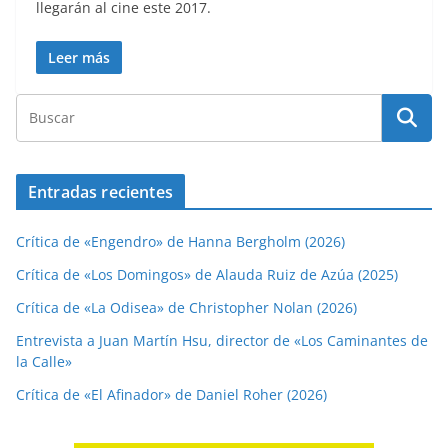
llegarán al cine este 2017.
Leer más
Entradas recientes
Crítica de «Engendro» de Hanna Bergholm (2026)
Crítica de «Los Domingos» de Alauda Ruiz de Azúa (2025)
Crítica de «La Odisea» de Christopher Nolan (2026)
Entrevista a Juan Martín Hsu, director de «Los Caminantes de
la Calle»
Crítica de «El Afinador» de Daniel Roher (2026)