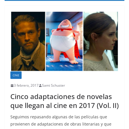
CINE
3 febrero, 2017
Sami Schuster
Cinco adaptaciones de novelas
que llegan al cine en 2017 (Vol. II)
Seguimos repasando algunas de las películas que
provienen de adaptaciones de obras literarias y que