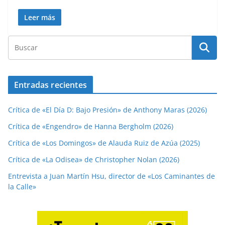
Leer más
Entradas recientes
Crítica de «El Día D: Bajo Presión» de Anthony Maras (2026)
Crítica de «Engendro» de Hanna Bergholm (2026)
Crítica de «Los Domingos» de Alauda Ruiz de Azúa (2025)
Crítica de «La Odisea» de Christopher Nolan (2026)
Entrevista a Juan Martín Hsu, director de «Los Caminantes de
la Calle»