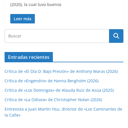
(2020), la cual tuvo buenos
Leer más
Entradas recientes
Crítica de «El Día D: Bajo Presión» de Anthony Maras (2026)
Crítica de «Engendro» de Hanna Bergholm (2026)
Crítica de «Los Domingos» de Alauda Ruiz de Azúa (2025)
Crítica de «La Odisea» de Christopher Nolan (2026)
Entrevista a Juan Martín Hsu, director de «Los Caminantes de
la Calle»