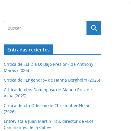
Entradas recientes
Crítica de «El Día D: Bajo Presión» de Anthony
Maras (2026)
Crítica de «Engendro» de Hanna Bergholm (2026)
Crítica de «Los Domingos» de Alauda Ruiz de
Azúa (2025)
Crítica de «La Odisea» de Christopher Nolan
(2026)
Entrevista a Juan Martín Hsu, director de «Los
Caminantes de la Calle»