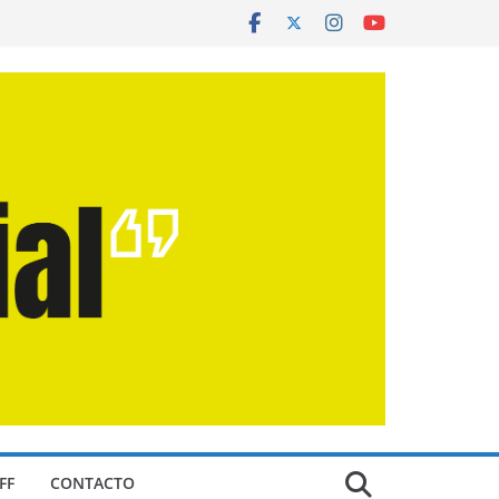
FF
CONTACTO