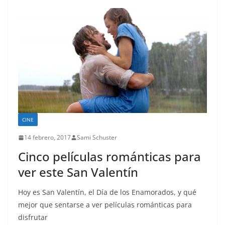
CINE
14 febrero, 2017
Sami Schuster
Cinco películas románticas para
ver este San Valentín
Hoy es San Valentín, el Día de los Enamorados, y qué
mejor que sentarse a ver películas románticas para
disfrutar