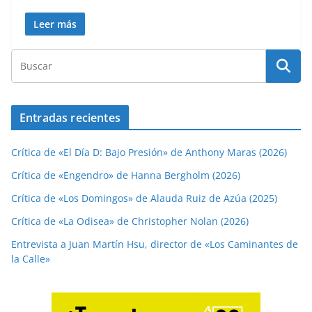
Leer más
Entradas recientes
Crítica de «El Día D: Bajo Presión» de Anthony Maras (2026)
Crítica de «Engendro» de Hanna Bergholm (2026)
Crítica de «Los Domingos» de Alauda Ruiz de Azúa (2025)
Crítica de «La Odisea» de Christopher Nolan (2026)
Entrevista a Juan Martín Hsu, director de «Los Caminantes de
la Calle»