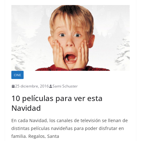
CINE
25 diciembre, 2016
Sami Schuster
10 películas para ver esta
Navidad
En cada Navidad, los canales de televisión se llenan de
distintas películas navideñas para poder disfrutar en
familia. Regalos, Santa