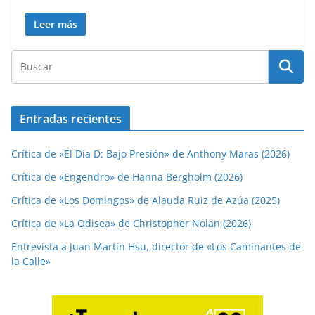
Leer más
Entradas recientes
Crítica de «El Día D: Bajo Presión» de Anthony Maras (2026)
Crítica de «Engendro» de Hanna Bergholm (2026)
Crítica de «Los Domingos» de Alauda Ruiz de Azúa (2025)
Crítica de «La Odisea» de Christopher Nolan (2026)
Entrevista a Juan Martín Hsu, director de «Los Caminantes de
la Calle»