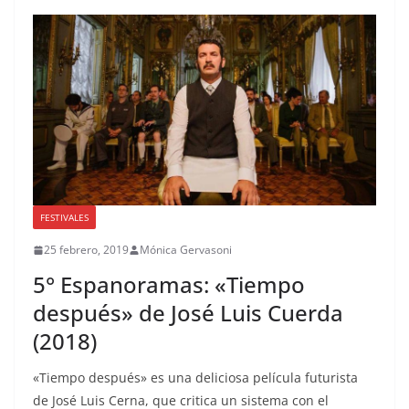
FESTIVALES
25 febrero, 2019
Mónica Gervasoni
5° Espanoramas: «Tiempo
después» de José Luis Cuerda
(2018)
«Tiempo después» es una deliciosa película futurista
de José Luis Cerna, que critica un sistema con el