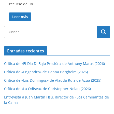
recurso de un
Leer más
Entradas recientes
Crítica de «El Día D: Bajo Presión» de Anthony Maras (2026)
Crítica de «Engendro» de Hanna Bergholm (2026)
Crítica de «Los Domingos» de Alauda Ruiz de Azúa (2025)
Crítica de «La Odisea» de Christopher Nolan (2026)
Entrevista a Juan Martín Hsu, director de «Los Caminantes de
la Calle»