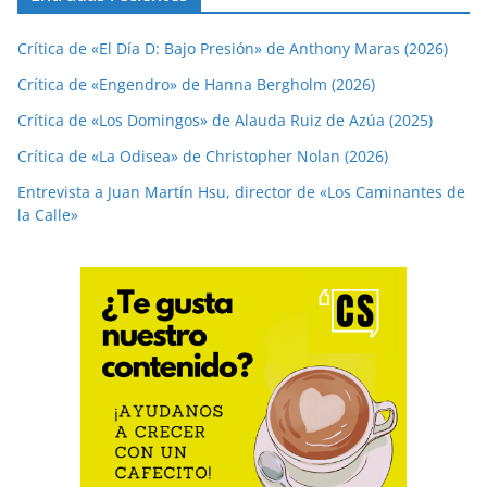
Crítica de «El Día D: Bajo Presión» de Anthony Maras (2026)
Crítica de «Engendro» de Hanna Bergholm (2026)
Crítica de «Los Domingos» de Alauda Ruiz de Azúa (2025)
Crítica de «La Odisea» de Christopher Nolan (2026)
Entrevista a Juan Martín Hsu, director de «Los Caminantes de
la Calle»