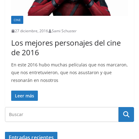
CINE
27 diciembre, 2016
Sami Schuster
Los mejores personajes del cine
de 2016
En este 2016 hubo muchas películas que nos marcaron,
que nos entretuvieron, que nos asustaron y que
resonarán en nosotros
Leer más
Entradas recientes