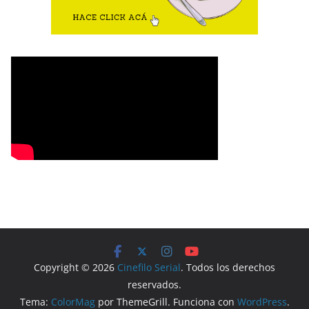
Copyright © 2026
Cinefilo Serial
. Todos los derechos
reservados.
Tema:
ColorMag
por ThemeGrill. Funciona con
WordPress
.