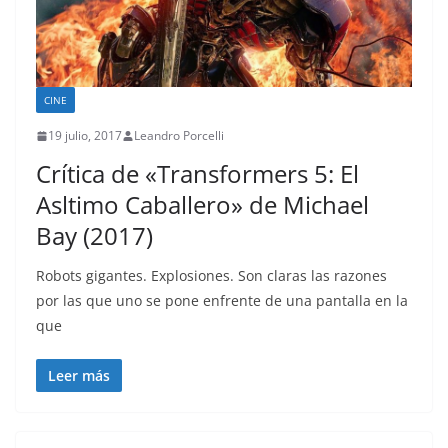
CINE
19 julio, 2017
Leandro Porcelli
Crítica de «Transformers 5: El
Asltimo Caballero» de Michael
Bay (2017)
Robots gigantes. Explosiones. Son claras las razones
por las que uno se pone enfrente de una pantalla en la
que
Leer más