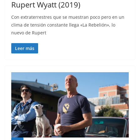
Rupert Wyatt (2019)
Con extraterrestres que se muestran poco pero en un
clima de tensión constante llega «La Rebelión», lo
nuevo de Rupert
Leer más