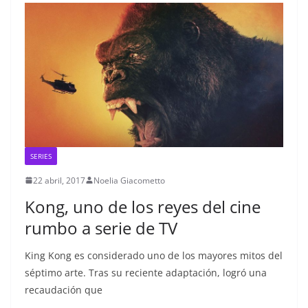
SERIES
22 abril, 2017
Noelia Giacometto
Kong, uno de los reyes del cine
rumbo a serie de TV
King Kong es considerado uno de los mayores mitos del
séptimo arte. Tras su reciente adaptación, logró una
recaudación que