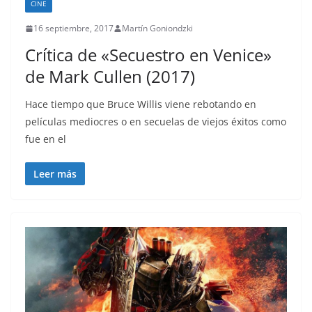
CINE
16 septiembre, 2017
Martín Goniondzki
Crítica de «Secuestro en Venice»
de Mark Cullen (2017)
Hace tiempo que Bruce Willis viene rebotando en
películas mediocres o en secuelas de viejos éxitos como
fue en el
Leer más