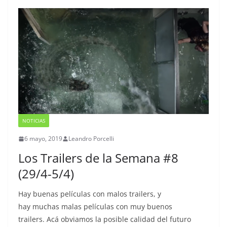
NOTICIAS
6 mayo, 2019
Leandro Porcelli
Los Trailers de la Semana #8
(29/4-5/4)
Hay buenas películas con malos trailers, y
hay muchas malas películas con muy buenos
trailers. Acá obviamos la posible calidad del futuro