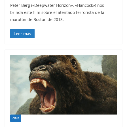
Peter Berg («Deepwater Horizon», «Hancock») nos
brinda este film sobre el atentado terrorista de la
maratón de Boston de 2013,
Leer más
CINE