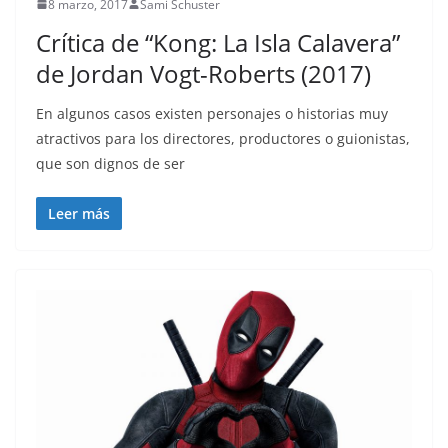
8 marzo, 2017
Sami Schuster
Crítica de “Kong: La Isla Calavera”
de Jordan Vogt-Roberts (2017)
En algunos casos existen personajes o historias muy
atractivos para los directores, productores o guionistas,
que son dignos de ser
Leer más