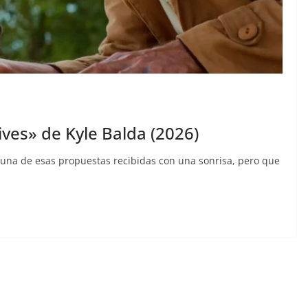
ives» de Kyle Balda (2026)
una de esas propuestas recibidas con una sonrisa, pero que