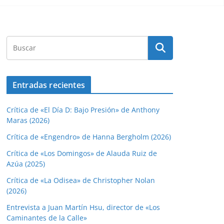
Entradas recientes
Crítica de «El Día D: Bajo Presión» de Anthony
Maras (2026)
Crítica de «Engendro» de Hanna Bergholm (2026)
Crítica de «Los Domingos» de Alauda Ruiz de
Azúa (2025)
Crítica de «La Odisea» de Christopher Nolan
(2026)
Entrevista a Juan Martín Hsu, director de «Los
Caminantes de la Calle»