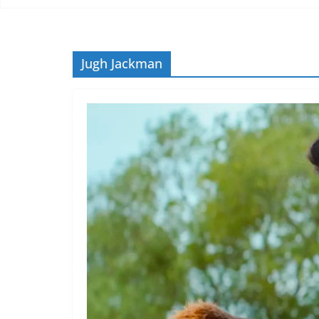
Jugh Jackman