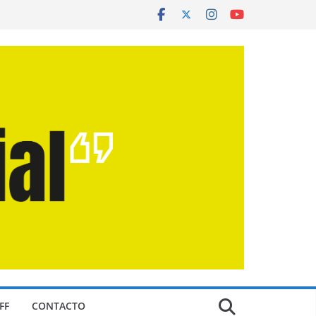
FF
CONTACTO