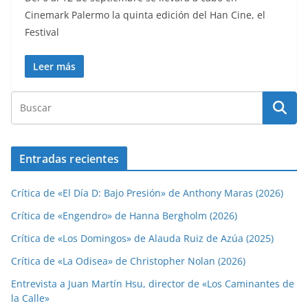
Cinemark Palermo la quinta edición del Han Cine, el
Festival
Leer más
Entradas recientes
Crítica de «El Día D: Bajo Presión» de Anthony Maras (2026)
Crítica de «Engendro» de Hanna Bergholm (2026)
Crítica de «Los Domingos» de Alauda Ruiz de Azúa (2025)
Crítica de «La Odisea» de Christopher Nolan (2026)
Entrevista a Juan Martín Hsu, director de «Los Caminantes de
la Calle»