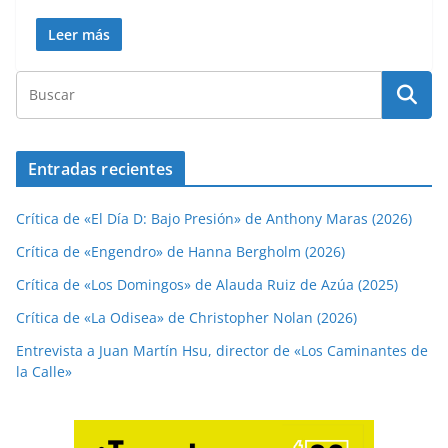
Leer más
Entradas recientes
Crítica de «El Día D: Bajo Presión» de Anthony Maras (2026)
Crítica de «Engendro» de Hanna Bergholm (2026)
Crítica de «Los Domingos» de Alauda Ruiz de Azúa (2025)
Crítica de «La Odisea» de Christopher Nolan (2026)
Entrevista a Juan Martín Hsu, director de «Los Caminantes de
la Calle»