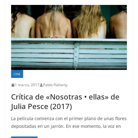
CINE
1 marzo, 2017
Pablo Flaherty
Crítica de «Nosotras • ellas» de
Julia Pesce (2017)
La película comienza con el primer plano de unas flores
depositadas en un jarrón. En ese momento, la voz en