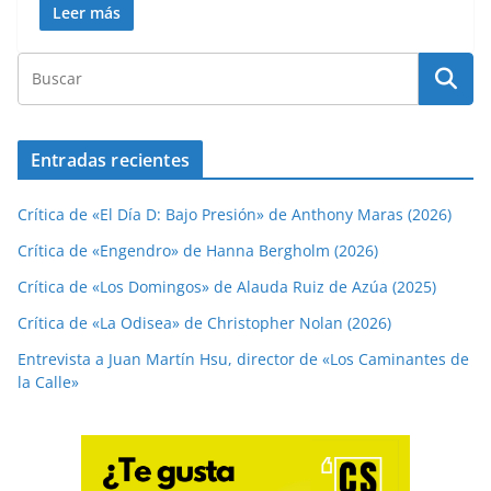
Leer más
Entradas recientes
Crítica de «El Día D: Bajo Presión» de Anthony Maras (2026)
Crítica de «Engendro» de Hanna Bergholm (2026)
Crítica de «Los Domingos» de Alauda Ruiz de Azúa (2025)
Crítica de «La Odisea» de Christopher Nolan (2026)
Entrevista a Juan Martín Hsu, director de «Los Caminantes de
la Calle»