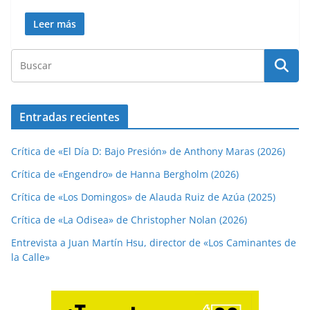
Leer más
Entradas recientes
Crítica de «El Día D: Bajo Presión» de Anthony Maras (2026)
Crítica de «Engendro» de Hanna Bergholm (2026)
Crítica de «Los Domingos» de Alauda Ruiz de Azúa (2025)
Crítica de «La Odisea» de Christopher Nolan (2026)
Entrevista a Juan Martín Hsu, director de «Los Caminantes de
la Calle»