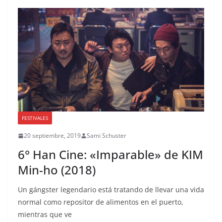
FESTIVALES
20 septiembre, 2019
Sami Schuster
6° Han Cine: «Imparable» de KIM
Min-ho (2018)
Un gángster legendario está tratando de llevar una vida
normal como repositor de alimentos en el puerto,
mientras que ve