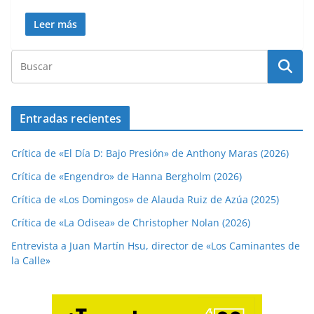
Leer más
Entradas recientes
Crítica de «El Día D: Bajo Presión» de Anthony Maras (2026)
Crítica de «Engendro» de Hanna Bergholm (2026)
Crítica de «Los Domingos» de Alauda Ruiz de Azúa (2025)
Crítica de «La Odisea» de Christopher Nolan (2026)
Entrevista a Juan Martín Hsu, director de «Los Caminantes de
la Calle»