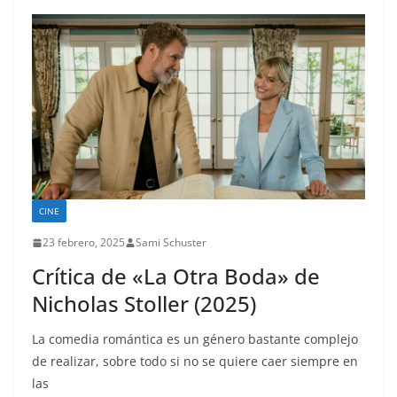
CINE
23 febrero, 2025
Sami Schuster
Crítica de «La Otra Boda» de
Nicholas Stoller (2025)
La comedia romántica es un género bastante complejo
de realizar, sobre todo si no se quiere caer siempre en
las