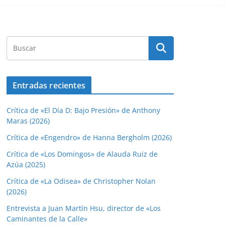
Entradas recientes
Crítica de «El Día D: Bajo Presión» de Anthony
Maras (2026)
Crítica de «Engendro» de Hanna Bergholm (2026)
Crítica de «Los Domingos» de Alauda Ruiz de
Azúa (2025)
Crítica de «La Odisea» de Christopher Nolan
(2026)
Entrevista a Juan Martín Hsu, director de «Los
Caminantes de la Calle»