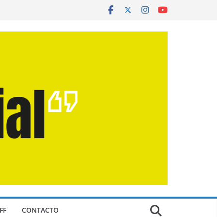
FF
CONTACTO