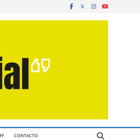
FF
CONTACTO