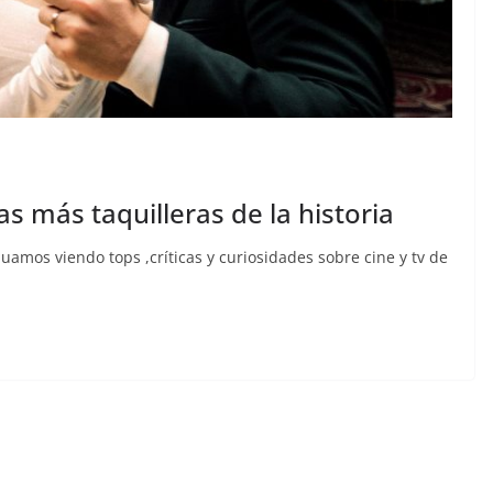
as más taquilleras de la historia
amos viendo tops ,críticas y curiosidades sobre cine y tv de