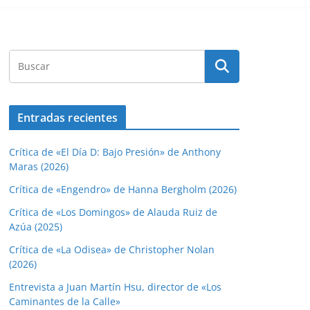
Entradas recientes
Crítica de «El Día D: Bajo Presión» de Anthony
Maras (2026)
Crítica de «Engendro» de Hanna Bergholm (2026)
Crítica de «Los Domingos» de Alauda Ruiz de
Azúa (2025)
Crítica de «La Odisea» de Christopher Nolan
(2026)
Entrevista a Juan Martín Hsu, director de «Los
Caminantes de la Calle»