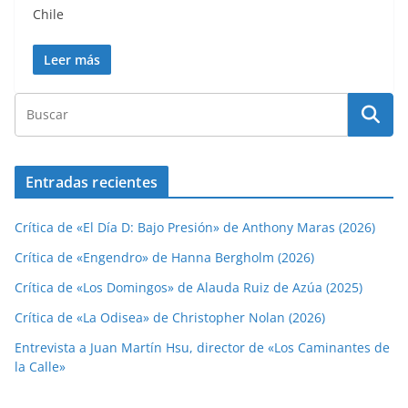
Chile
Leer más
Entradas recientes
Crítica de «El Día D: Bajo Presión» de Anthony Maras (2026)
Crítica de «Engendro» de Hanna Bergholm (2026)
Crítica de «Los Domingos» de Alauda Ruiz de Azúa (2025)
Crítica de «La Odisea» de Christopher Nolan (2026)
Entrevista a Juan Martín Hsu, director de «Los Caminantes de
la Calle»