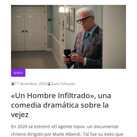
SERIES
17 diciembre, 2024
Sami Schuster
«Un Hombre Infiltrado», una
comedia dramática sobre la
vejez
En 2020 se estrenó «El agente topo», un documental
chileno dirigido por Maite Alberdi. Tal fue su éxito que