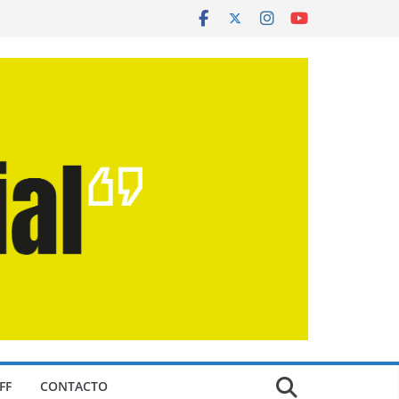
FF
CONTACTO