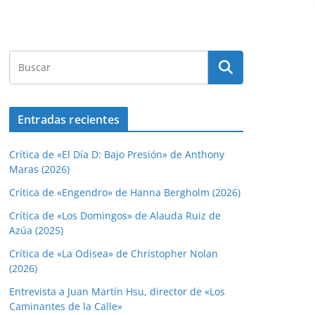
Entradas recientes
Crítica de «El Día D: Bajo Presión» de Anthony
Maras (2026)
Crítica de «Engendro» de Hanna Bergholm (2026)
Crítica de «Los Domingos» de Alauda Ruiz de
Azúa (2025)
Crítica de «La Odisea» de Christopher Nolan
(2026)
Entrevista a Juan Martín Hsu, director de «Los
Caminantes de la Calle»