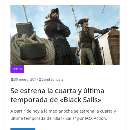
SERIES
30 enero, 2017
Sami Schuster
Se estrena la cuarta y última
temporada de «Black Sails»
A partir de hoy a la medianoche se estrena la cuarta y
última temporada de “Black Sails” por FOX Action,