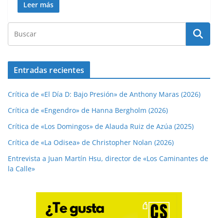
Leer más
Entradas recientes
Crítica de «El Día D: Bajo Presión» de Anthony Maras (2026)
Crítica de «Engendro» de Hanna Bergholm (2026)
Crítica de «Los Domingos» de Alauda Ruiz de Azúa (2025)
Crítica de «La Odisea» de Christopher Nolan (2026)
Entrevista a Juan Martín Hsu, director de «Los Caminantes de
la Calle»