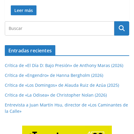
Leer más
Entradas recientes
Crítica de «El Día D: Bajo Presión» de Anthony Maras (2026)
Crítica de «Engendro» de Hanna Bergholm (2026)
Crítica de «Los Domingos» de Alauda Ruiz de Azúa (2025)
Crítica de «La Odisea» de Christopher Nolan (2026)
Entrevista a Juan Martín Hsu, director de «Los Caminantes de
la Calle»