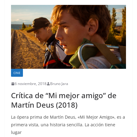
CINE
6 noviembre, 2018
Bruno Jara
Crítica de “Mi mejor amigo” de
Martín Deus (2018)
La ópera prima de Martín Deus, «Mi Mejor Amigo», es a
primera vista, una historia sencilla. La acción tiene
lugar