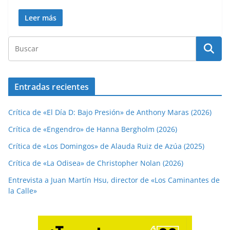
Leer más
Entradas recientes
Crítica de «El Día D: Bajo Presión» de Anthony Maras (2026)
Crítica de «Engendro» de Hanna Bergholm (2026)
Crítica de «Los Domingos» de Alauda Ruiz de Azúa (2025)
Crítica de «La Odisea» de Christopher Nolan (2026)
Entrevista a Juan Martín Hsu, director de «Los Caminantes de
la Calle»