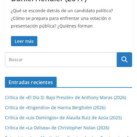
¿Qué se esconde detrás de un candidato político?
¿Cómo se prepara para enfrentar una votación o
presentación pública? ¿Quiénes forman
Leer más
Entradas recientes
Crítica de «El Día D: Bajo Presión» de Anthony Maras (2026)
Crítica de «Engendro» de Hanna Bergholm (2026)
Crítica de «Los Domingos» de Alauda Ruiz de Azúa (2025)
Crítica de «La Odisea» de Christopher Nolan (2026)