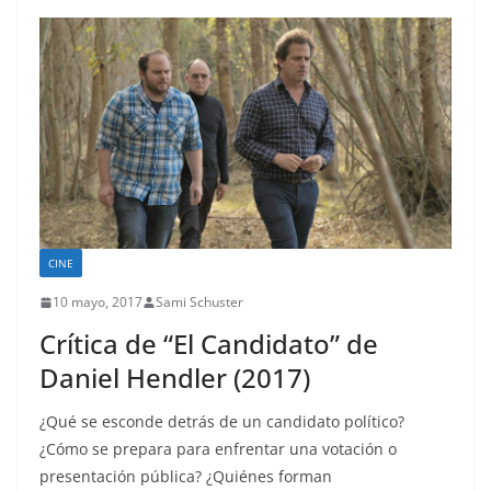
CINE
10 mayo, 2017
Sami Schuster
Crítica de “El Candidato” de
Daniel Hendler (2017)
¿Qué se esconde detrás de un candidato político?
¿Cómo se prepara para enfrentar una votación o
presentación pública? ¿Quiénes forman