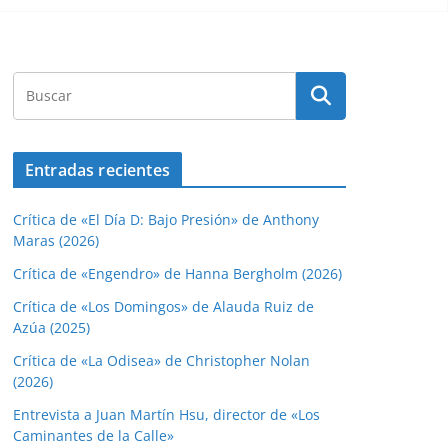
Entradas recientes
Crítica de «El Día D: Bajo Presión» de Anthony
Maras (2026)
Crítica de «Engendro» de Hanna Bergholm (2026)
Crítica de «Los Domingos» de Alauda Ruiz de
Azúa (2025)
Crítica de «La Odisea» de Christopher Nolan
(2026)
Entrevista a Juan Martín Hsu, director de «Los
Caminantes de la Calle»