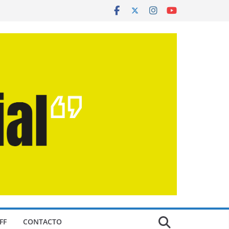
FF
CONTACTO