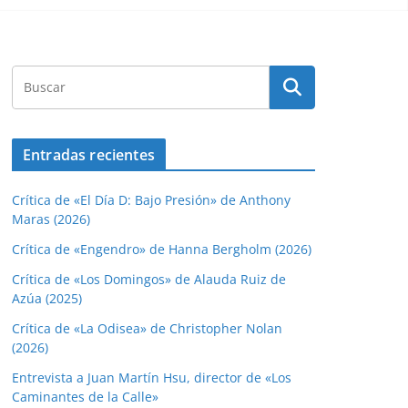
Entradas recientes
Crítica de «El Día D: Bajo Presión» de Anthony
Maras (2026)
Crítica de «Engendro» de Hanna Bergholm (2026)
Crítica de «Los Domingos» de Alauda Ruiz de
Azúa (2025)
Crítica de «La Odisea» de Christopher Nolan
(2026)
Entrevista a Juan Martín Hsu, director de «Los
Caminantes de la Calle»