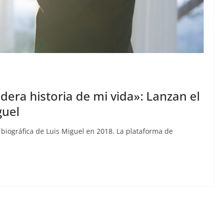
dera historia de mi vida»: Lanzan el
guel
 biográfica de Luis Miguel en 2018. La plataforma de