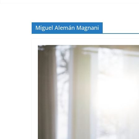
Miguel Alemán Magnani