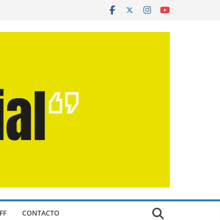
FF
CONTACTO