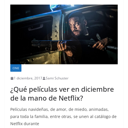
CINE
1 diciembre, 2017
Sami Schuster
¿Qué películas ver en diciembre
de la mano de Netflix?
Películas navideñas, de amor, de miedo, animadas,
para toda la familia, entre otras, se unen al catálogo de
Netflix durante