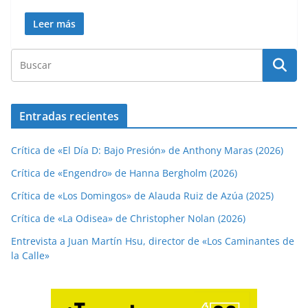
Leer más
Entradas recientes
Crítica de «El Día D: Bajo Presión» de Anthony Maras (2026)
Crítica de «Engendro» de Hanna Bergholm (2026)
Crítica de «Los Domingos» de Alauda Ruiz de Azúa (2025)
Crítica de «La Odisea» de Christopher Nolan (2026)
Entrevista a Juan Martín Hsu, director de «Los Caminantes de
la Calle»