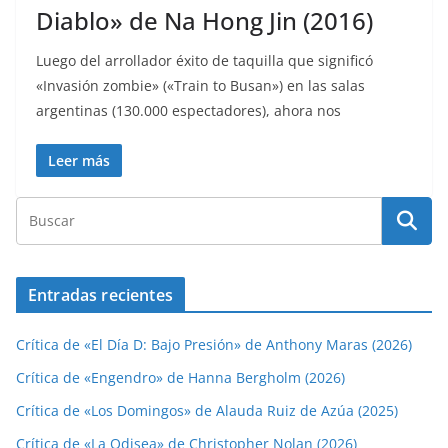
Diablo» de Na Hong Jin (2016)
Luego del arrollador éxito de taquilla que significó
«Invasión zombie» («Train to Busan») en las salas
argentinas (130.000 espectadores), ahora nos
Leer más
Entradas recientes
Crítica de «El Día D: Bajo Presión» de Anthony Maras (2026)
Crítica de «Engendro» de Hanna Bergholm (2026)
Crítica de «Los Domingos» de Alauda Ruiz de Azúa (2025)
Crítica de «La Odisea» de Christopher Nolan (2026)