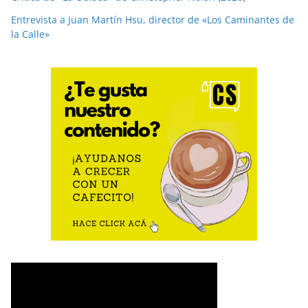
Entrevista a Juan Martín Hsu, director de «Los Caminantes de
la Calle»