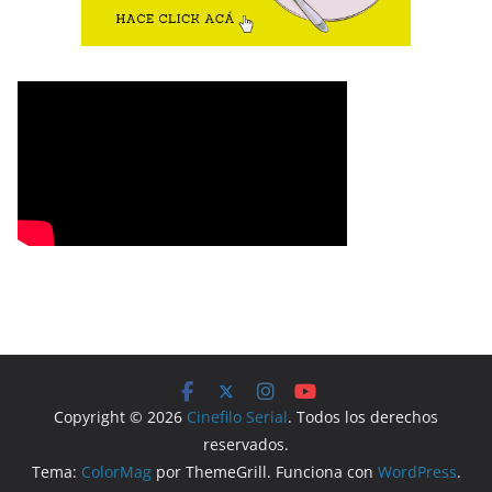
Copyright © 2026
Cinefilo Serial
. Todos los derechos
reservados.
Tema:
ColorMag
por ThemeGrill. Funciona con
WordPress
.