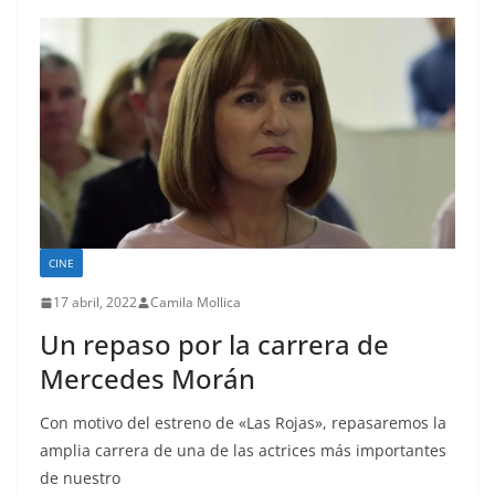
CINE
17 abril, 2022
Camila Mollica
Un repaso por la carrera de
Mercedes Morán
Con motivo del estreno de «Las Rojas», repasaremos la
amplia carrera de una de las actrices más importantes
de nuestro