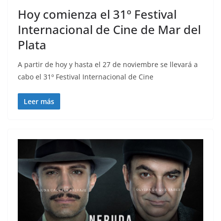
Hoy comienza el 31º Festival
Internacional de Cine de Mar del
Plata
A partir de hoy y hasta el 27 de noviembre se llevará a
cabo el 31º Festival Internacional de Cine
Leer más