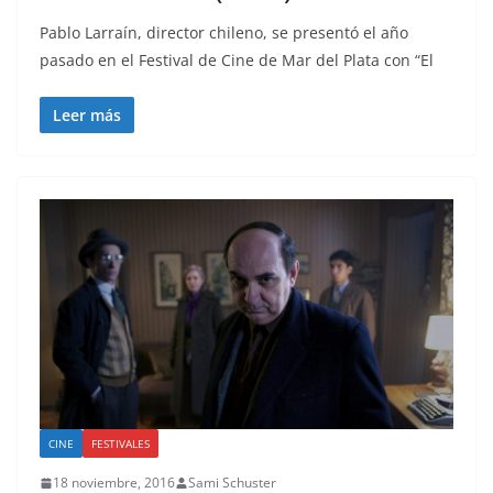
Pablo Larraín, director chileno, se presentó el año
pasado en el Festival de Cine de Mar del Plata con “El
Leer más
CINE
FESTIVALES
18 noviembre, 2016
Sami Schuster