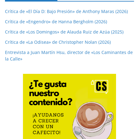
Crítica de «El Día D: Bajo Presión» de Anthony Maras (2026)
Crítica de «Engendro» de Hanna Bergholm (2026)
Crítica de «Los Domingos» de Alauda Ruiz de Azúa (2025)
Crítica de «La Odisea» de Christopher Nolan (2026)
Entrevista a Juan Martín Hsu, director de «Los Caminantes de
la Calle»