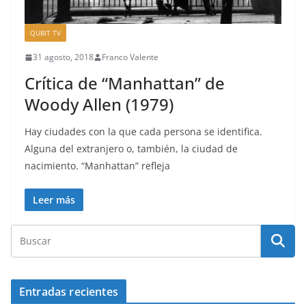
QUBIT TV
31 agosto, 2018
Franco Valente
Crítica de “Manhattan” de
Woody Allen (1979)
Hay ciudades con la que cada persona se identifica.
Alguna del extranjero o, también, la ciudad de
nacimiento. “Manhattan” refleja
Leer más
Entradas recientes