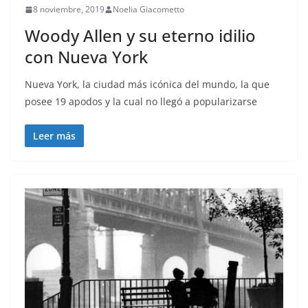
8 noviembre, 2019
Noelia Giacometto
Woody Allen y su eterno idilio
con Nueva York
Nueva York, la ciudad más icónica del mundo, la que
posee 19 apodos y la cual no llegó a popularizarse
Leer más