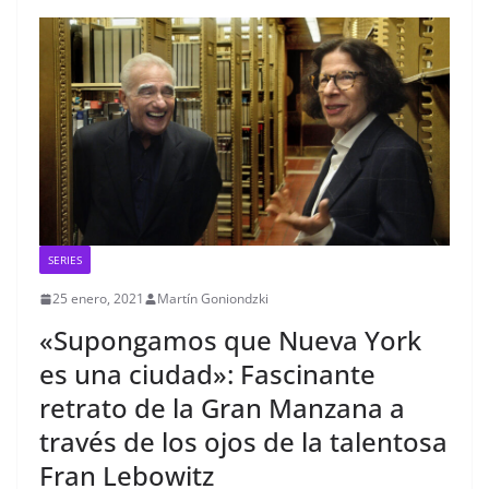
SERIES
25 enero, 2021
Martín Goniondzki
«Supongamos que Nueva York
es una ciudad»: Fascinante
retrato de la Gran Manzana a
través de los ojos de la talentosa
Fran Lebowitz