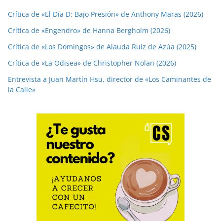
Crítica de «El Día D: Bajo Presión» de Anthony Maras (2026)
Crítica de «Engendro» de Hanna Bergholm (2026)
Crítica de «Los Domingos» de Alauda Ruiz de Azúa (2025)
Crítica de «La Odisea» de Christopher Nolan (2026)
Entrevista a Juan Martín Hsu, director de «Los Caminantes de
la Calle»