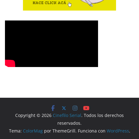
Copyright © 2026
Cinefilo Serial
. Todos los derechos
reservados.
Tema:
ColorMag
por ThemeGrill. Funciona con
WordPress
.