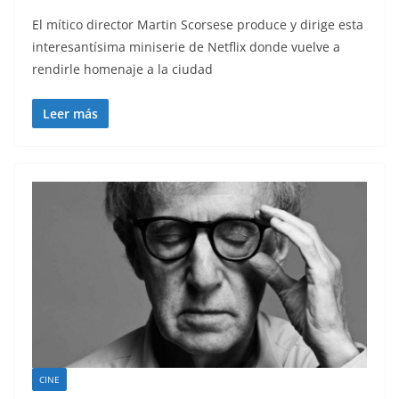
El mítico director Martin Scorsese produce y dirige esta
interesantísima miniserie de Netflix donde vuelve a
rendirle homenaje a la ciudad
Leer más
CINE