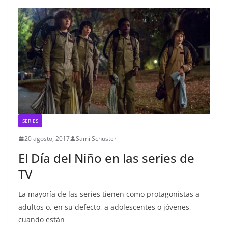
SERIES
20 agosto, 2017
Sami Schuster
El Día del Niño en las series de
TV
La mayoría de las series tienen como protagonistas a
adultos o, en su defecto, a adolescentes o jóvenes,
cuando están