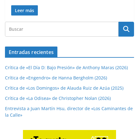
Leer más
Entradas recientes
Crítica de «El Día D: Bajo Presión» de Anthony Maras (2026)
Crítica de «Engendro» de Hanna Bergholm (2026)
Crítica de «Los Domingos» de Alauda Ruiz de Azúa (2025)
Crítica de «La Odisea» de Christopher Nolan (2026)
Entrevista a Juan Martín Hsu, director de «Los Caminantes de
la Calle»