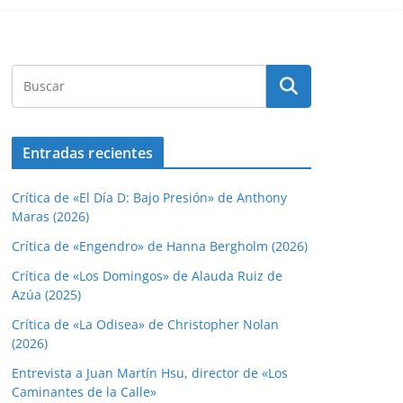
Entradas recientes
Crítica de «El Día D: Bajo Presión» de Anthony
Maras (2026)
Crítica de «Engendro» de Hanna Bergholm (2026)
Crítica de «Los Domingos» de Alauda Ruiz de
Azúa (2025)
Crítica de «La Odisea» de Christopher Nolan
(2026)
Entrevista a Juan Martín Hsu, director de «Los
Caminantes de la Calle»