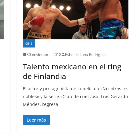
CINE
30 noviembre, 2018
Esbeide Luna Rodríguez
Talento mexicano en el ring
de Finlandia
El actor y protagonista de la película «Nosotros los
nobles» y la serie «Club de cuervos», Luis Gerardo
Méndez, regresa
Leer más