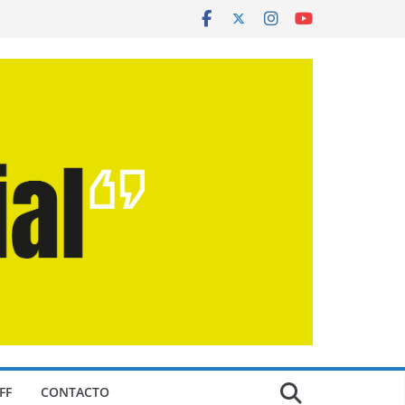
FF
CONTACTO