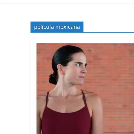
película mexicana