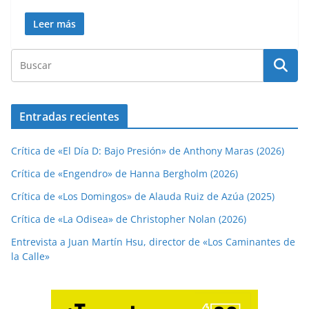
Leer más
Entradas recientes
Crítica de «El Día D: Bajo Presión» de Anthony Maras (2026)
Crítica de «Engendro» de Hanna Bergholm (2026)
Crítica de «Los Domingos» de Alauda Ruiz de Azúa (2025)
Crítica de «La Odisea» de Christopher Nolan (2026)
Entrevista a Juan Martín Hsu, director de «Los Caminantes de
la Calle»