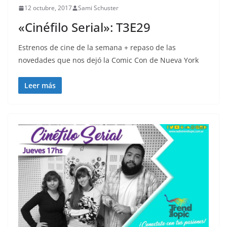
12 octubre, 2017
Sami Schuster
«Cinéfilo Serial»: T3E29
Estrenos de cine de la semana + repaso de las
novedades que nos dejó la Comic Con de Nueva York
Leer más