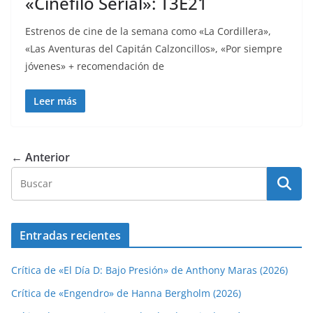
«Cinéfilo Serial»: T3E21
Estrenos de cine de la semana como «La Cordillera»,
«Las Aventuras del Capitán Calzoncillos», «Por siempre
jóvenes» + recomendación de
Leer más
← Anterior
Entradas recientes
Crítica de «El Día D: Bajo Presión» de Anthony Maras (2026)
Crítica de «Engendro» de Hanna Bergholm (2026)