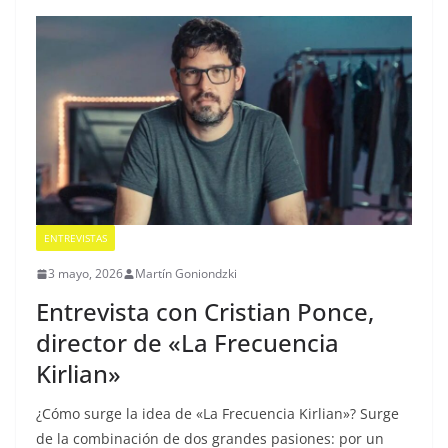
ENTREVISTAS
3 mayo, 2026
Martín Goniondzki
Entrevista con Cristian Ponce,
director de «La Frecuencia
Kirlian»
¿Cómo surge la idea de «La Frecuencia Kirlian»? Surge
de la combinación de dos grandes pasiones: por un