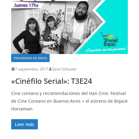
PROGRAMAS DE RADIO
7 septiembre, 2017
Sami Schuster
«Cinéfilo Serial»: T3E24
Cine coreano y recomendaciones del Han Cine, Festival
de Cine Coreano en Buenos Aires + el estreno de BoJack
Horseman
Leer más