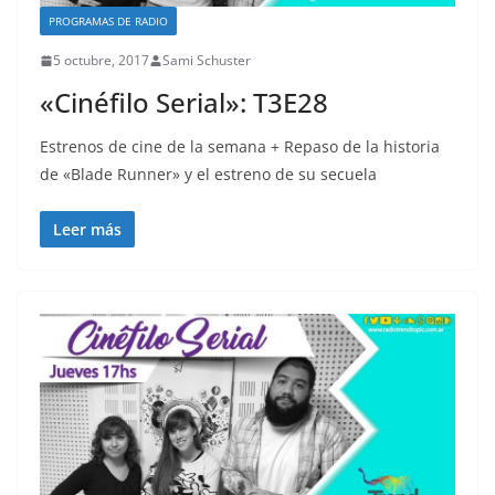
PROGRAMAS DE RADIO
5 octubre, 2017
Sami Schuster
«Cinéfilo Serial»: T3E28
Estrenos de cine de la semana + Repaso de la historia
de «Blade Runner» y el estreno de su secuela
Leer más