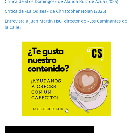
Crítica de «Los Domingos» de Alauda Ruiz de Azúa (2025)
Crítica de «La Odisea» de Christopher Nolan (2026)
Entrevista a Juan Martín Hsu, director de «Los Caminantes de
la Calle»