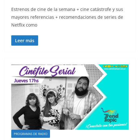
Estrenos de cine de la semana + cine catástrofe y sus
mayores referencias + recomendaciones de series de
Netflix como
Leer más
PROGRAMAS DE RADIO