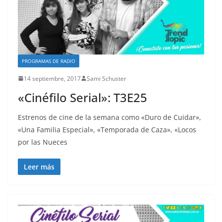
PROGRAMAS DE RADIO
14 septiembre, 2017
Sami Schuster
«Cinéfilo Serial»: T3E25
Estrenos de cine de la semana como «Duro de Cuidar»,
«Una Familia Especial», «Temporada de Caza», «Locos
por las Nueces
Leer más