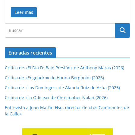
Leer más
Entradas recientes
Crítica de «El Día D: Bajo Presión» de Anthony Maras (2026)
Crítica de «Engendro» de Hanna Bergholm (2026)
Crítica de «Los Domingos» de Alauda Ruiz de Azúa (2025)
Crítica de «La Odisea» de Christopher Nolan (2026)
Entrevista a Juan Martín Hsu, director de «Los Caminantes de
la Calle»