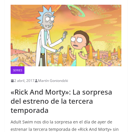
SERIES
2 abril, 2017
Martín Goniondzki
«Rick And Morty»: La sorpresa
del estreno de la tercera
temporada
Adult Swim nos dio la sorpresa en el día de ayer de
estrenar la tercera temporada de «Rick And Morty» sin