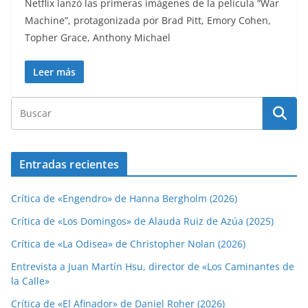
Netflix lanzó las primeras imágenes de la película “War
Machine”, protagonizada por Brad Pitt, Emory Cohen,
Topher Grace, Anthony Michael
Leer más
Entradas recientes
Crítica de «Engendro» de Hanna Bergholm (2026)
Crítica de «Los Domingos» de Alauda Ruiz de Azúa (2025)
Crítica de «La Odisea» de Christopher Nolan (2026)
Entrevista a Juan Martín Hsu, director de «Los Caminantes de
la Calle»
Crítica de «El Afinador» de Daniel Roher (2026)