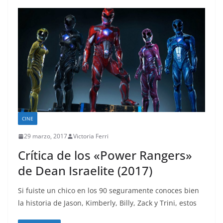
CINE
29 marzo, 2017
Victoria Ferri
Crítica de los «Power Rangers»
de Dean Israelite (2017)
Si fuiste un chico en los 90 seguramente conoces bien
la historia de Jason, Kimberly, Billy, Zack y Trini, estos