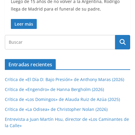
Luego de 15 años de no volver a la Argentina, Rodrigo
llega de Madrid para el funeral de su padre,
Leer más
Entradas recientes
Crítica de «El Día D: Bajo Presión» de Anthony Maras (2026)
Crítica de «Engendro» de Hanna Bergholm (2026)
Crítica de «Los Domingos» de Alauda Ruiz de Azúa (2025)
Crítica de «La Odisea» de Christopher Nolan (2026)
Entrevista a Juan Martín Hsu, director de «Los Caminantes de
la Calle»