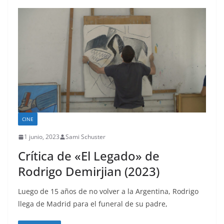
CINE
1 junio, 2023
Sami Schuster
Crítica de «El Legado» de
Rodrigo Demirjian (2023)
Luego de 15 años de no volver a la Argentina, Rodrigo
llega de Madrid para el funeral de su padre,