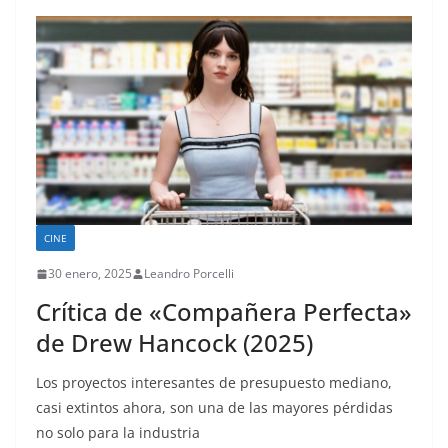
CINE
30 enero, 2025
Leandro Porcelli
Crítica de «Compañera Perfecta»
de Drew Hancock (2025)
Los proyectos interesantes de presupuesto mediano,
casi extintos ahora, son una de las mayores pérdidas
no solo para la industria