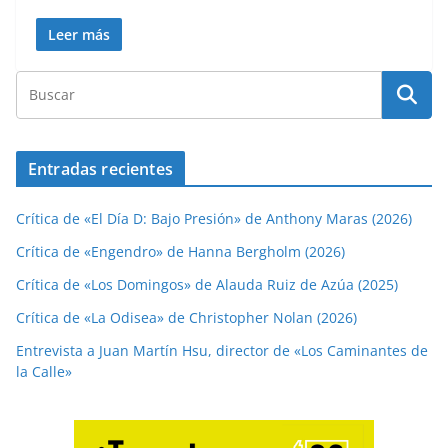
Leer más
Entradas recientes
Crítica de «El Día D: Bajo Presión» de Anthony Maras (2026)
Crítica de «Engendro» de Hanna Bergholm (2026)
Crítica de «Los Domingos» de Alauda Ruiz de Azúa (2025)
Crítica de «La Odisea» de Christopher Nolan (2026)
Entrevista a Juan Martín Hsu, director de «Los Caminantes de
la Calle»