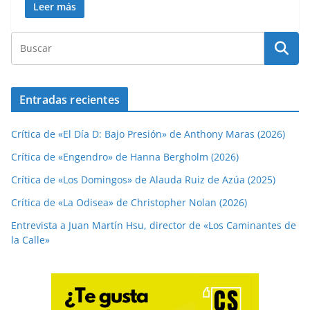
Leer más
Entradas recientes
Crítica de «El Día D: Bajo Presión» de Anthony Maras (2026)
Crítica de «Engendro» de Hanna Bergholm (2026)
Crítica de «Los Domingos» de Alauda Ruiz de Azúa (2025)
Crítica de «La Odisea» de Christopher Nolan (2026)
Entrevista a Juan Martín Hsu, director de «Los Caminantes de
la Calle»