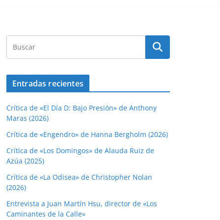
Entradas recientes
Crítica de «El Día D: Bajo Presión» de Anthony
Maras (2026)
Crítica de «Engendro» de Hanna Bergholm (2026)
Crítica de «Los Domingos» de Alauda Ruiz de
Azúa (2025)
Crítica de «La Odisea» de Christopher Nolan
(2026)
Entrevista a Juan Martín Hsu, director de «Los
Caminantes de la Calle»