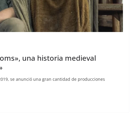
doms», una historia medieval
»
019, se anunció una gran cantidad de producciones