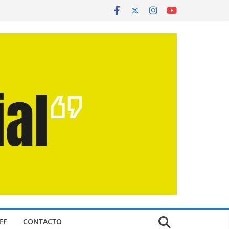
FF
CONTACTO