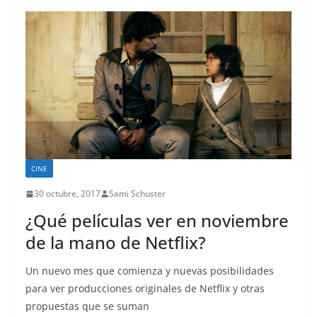
CINE
30 octubre, 2017
Sami Schuster
¿Qué películas ver en noviembre
de la mano de Netflix?
Un nuevo mes que comienza y nuevas posibilidades
para ver producciones originales de Netflix y otras
propuestas que se suman