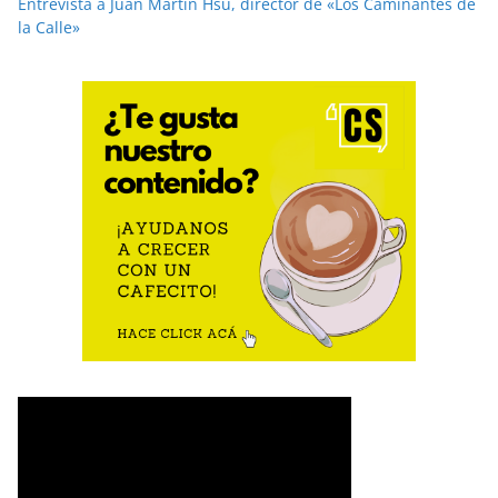
Entrevista a Juan Martín Hsu, director de «Los Caminantes de
la Calle»