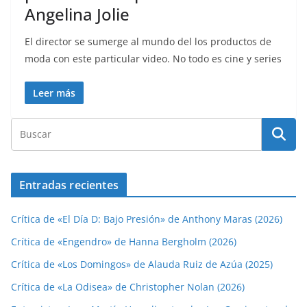
Angelina Jolie
El director se sumerge al mundo del los productos de
moda con este particular video. No todo es cine y series
Leer más
Entradas recientes
Crítica de «El Día D: Bajo Presión» de Anthony Maras (2026)
Crítica de «Engendro» de Hanna Bergholm (2026)
Crítica de «Los Domingos» de Alauda Ruiz de Azúa (2025)
Crítica de «La Odisea» de Christopher Nolan (2026)