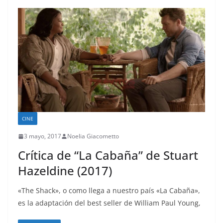
CINE
3 mayo, 2017
Noelia Giacometto
Crítica de “La Cabaña” de Stuart
Hazeldine (2017)
«The Shack», o como llega a nuestro país «La Cabaña»,
es la adaptación del best seller de William Paul Young,