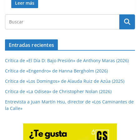
Leer más
Entradas recientes
Crítica de «El Día D: Bajo Presión» de Anthony Maras (2026)
Crítica de «Engendro» de Hanna Bergholm (2026)
Crítica de «Los Domingos» de Alauda Ruiz de Azúa (2025)
Crítica de «La Odisea» de Christopher Nolan (2026)
Entrevista a Juan Martín Hsu, director de «Los Caminantes de
la Calle»