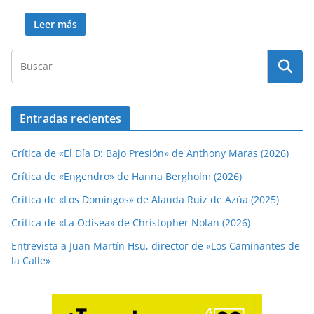
Leer más
Entradas recientes
Crítica de «El Día D: Bajo Presión» de Anthony Maras (2026)
Crítica de «Engendro» de Hanna Bergholm (2026)
Crítica de «Los Domingos» de Alauda Ruiz de Azúa (2025)
Crítica de «La Odisea» de Christopher Nolan (2026)
Entrevista a Juan Martín Hsu, director de «Los Caminantes de
la Calle»