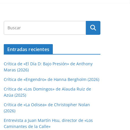
Entradas recientes
Crítica de «El Día D: Bajo Presión» de Anthony
Maras (2026)
Crítica de «Engendro» de Hanna Bergholm (2026)
Crítica de «Los Domingos» de Alauda Ruiz de
Azúa (2025)
Crítica de «La Odisea» de Christopher Nolan
(2026)
Entrevista a Juan Martín Hsu, director de «Los
Caminantes de la Calle»