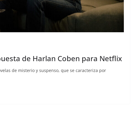
puesta de Harlan Coben para Netflix
elas de misterio y suspenso, que se caracteriza por