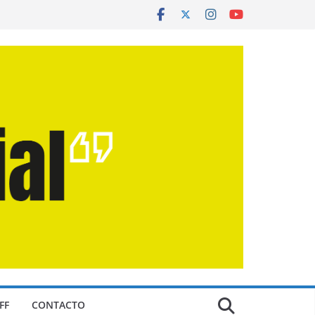
FF
CONTACTO