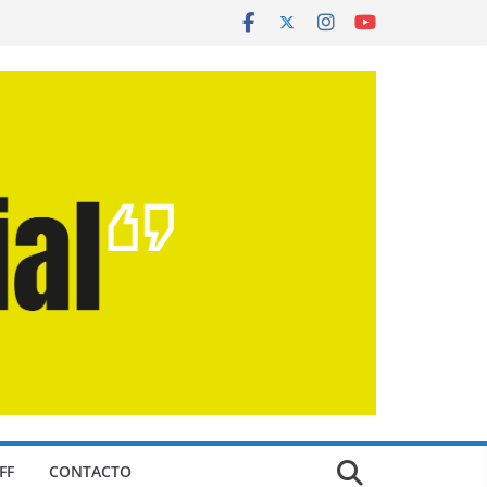
FF
CONTACTO