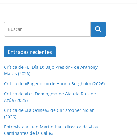
Entradas recientes
Crítica de «El Día D: Bajo Presión» de Anthony
Maras (2026)
Crítica de «Engendro» de Hanna Bergholm (2026)
Crítica de «Los Domingos» de Alauda Ruiz de
Azúa (2025)
Crítica de «La Odisea» de Christopher Nolan
(2026)
Entrevista a Juan Martín Hsu, director de «Los
Caminantes de la Calle»