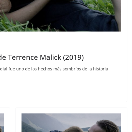
 de Terrence Malick (2019)
al fue uno de los hechos más sombríos de la historia