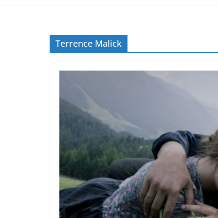
Terrence Malick